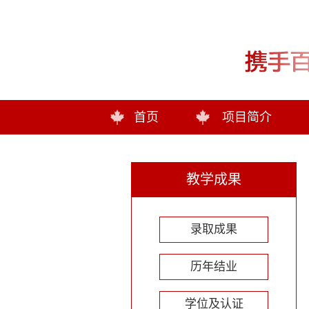
首页
项目简介
教学成果
录取成果
历年结业
学位及认证