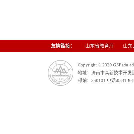
友情链接：
山东省教育厅
山东
Copyright © 2020 GSP.s
地址：济南市高新技术开发区舜
邮编：250101 电话:0531-88390