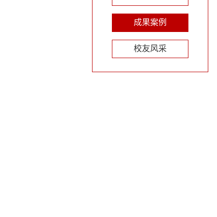
成果案例
校友风采