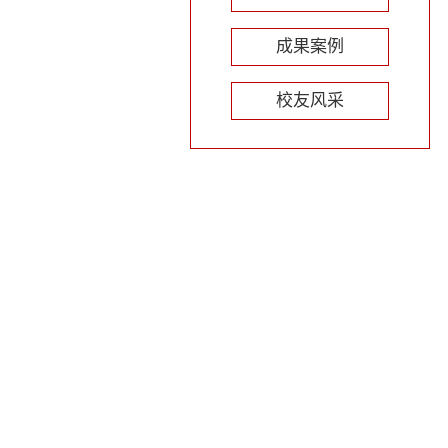
成果案例
校友风采