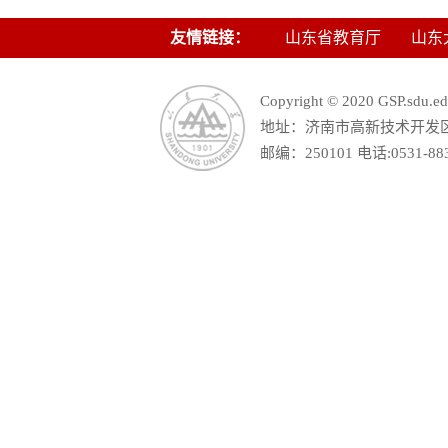
友情链接：
山东省教育厅
山东
Copyright © 2020 GSP.s
地址：济南市高新技术开发区舜
邮编：250101 电话:0531-88390