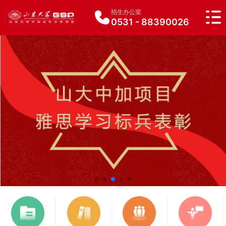
招生办公室
0531 - 88390026