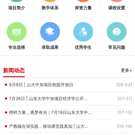
项目简介
教学体系
师资力量
课程设置
专业选择
录取成果
优秀学生
常见问题
新闻动态
更多>
8月8日 | 山大中加项目校园开放日
[08-04]
7月26日 | 山东大学中加项目经济学公开...
[07-21]
榜样力量，逐梦有光｜7月19日山东大学中...
[07-15]
产教融合深实践，移动课堂践真知 | 山大...
[05-19]