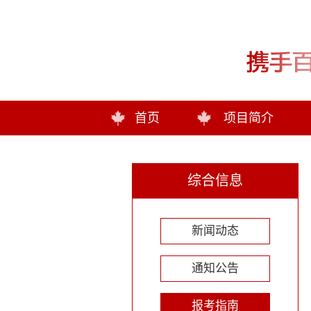
首页
项目简介
综合信息
新闻动态
通知公告
报考指南