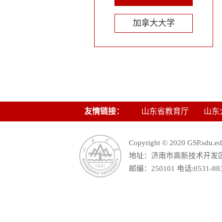
加拿大大学
友情链接：
山东省教育厅
山东
Copyright © 2020 GSP.s
地址：济南市高新技术开发区舜
邮编：250101 电话:0531-88390