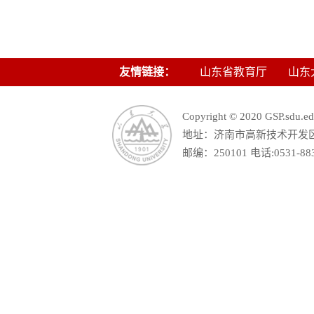
友情链接：
山东省教育厅
山东
Copyright © 2020 GSP.s
地址：济南市高新技术开发区舜
邮编：250101 电话:0531-88390