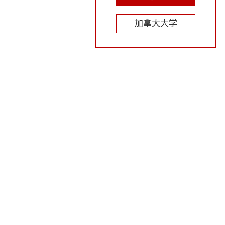
加拿大大学