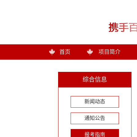
首页
项目简介
综合信息
新闻动态
通知公告
报考指南