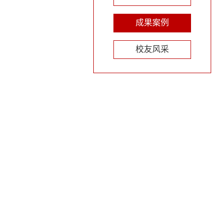
成果案例
校友风采