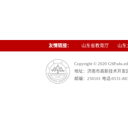
友情链接：
山东省教育厅
山东
Copyright © 2020 GSP.s
地址：济南市高新技术开发区舜
邮编：250101 电话:0531-88390