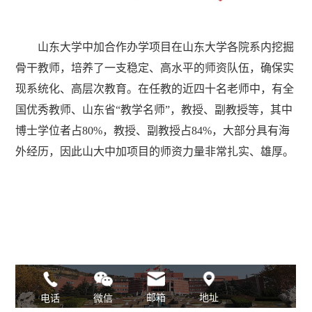
山东大学中加合作办学项目在山东大学各院系内挖掘
骨干教师，培养了一支稳定、高水平的师资队伍，确保实
现系统化、高层次教育。在任教的近四十名老师中，有全
国优秀教师、山东省“教学名师”，教授、副教授等，其中
博士学位者占80%，教授、副教授占84%，大部分具有海
外经历，因此山大中加项目的师资力量非常扎实、雄厚。
邮箱
地址
微信
电话