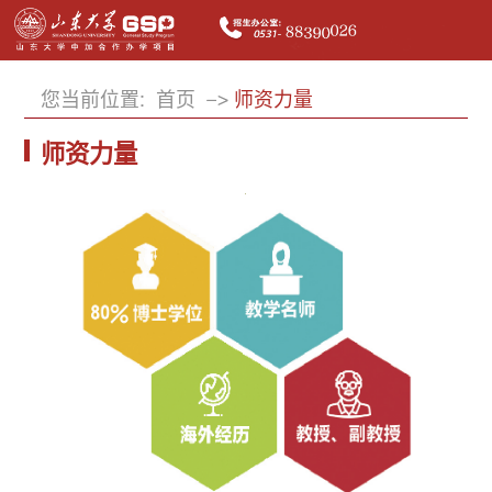
您当前位置:
首页
师资力量
师资力量