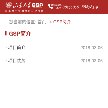
您当前的位置:
首页
GSP简介
GSP简介
项目简介
2018-03-06
项目优势
2018-03-06