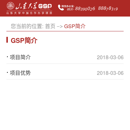
您当前的位置:
首页
GSP简介
GSP简介
项目简介
2018-03-06
项目优势
2018-03-06