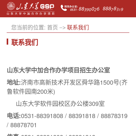
您当前的位置:
首页
联系我们
联系我们
山东大学中加合作办学项目招生办公室
地址:
济南市高新技术开发区舜华路1500号(齐
鲁软件园南200米)
山东大学软件园校区办公楼309室
电话:
0531-88391808 / 88391818 / 88878319
/ 88878701