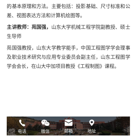
的基本原理和方法。主要包括：投影基础、尺寸标准和公
差、视图表达方法和计算机绘图等。
主讲教师：苑国强，
山东大学机械工程学院副教授、硕士
生导师
苑国强教授，山东大学教学能手，中国工程图学学会理事
及职业技术研究与应用专业委员会副主任，山东工程图学
学会会长，在山大中加项目教授《工程制图》课程。
邮箱
地址
微信
电话