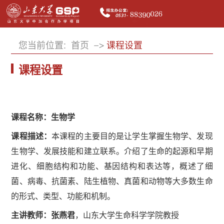
您当前位置:
首页
课程设置
课程设置
课程名称：生物学
课程描述：
本课程的主要目的是让学生掌握生物学、发现
生物学、发展技能和建立联系。介绍了生命的起源和早期
进化、细胞结构和功能、基因结构和表达等，概述了细
菌、病毒、抗菌素、陆生植物、真菌和动物等大多数生命
的形式、类型、功能和机制。
主讲教师：
张燕君
，
山东大学生命科学学院教授