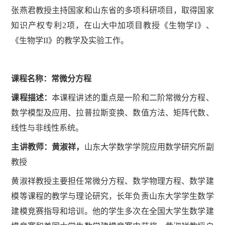
张燕君教授主持国家和山东省的多项科研项目，取得国家
知识产权专利2项，在山大中加项目教授《生物学I》、
《生物学II》的教学及实验工作。
课程名称：常微分方程
课程描述：
本课程讲述的重点是一阶和二阶常微分方程、
数学模型及应用、拉普拉斯变换、数值方法、矩阵代数、
线性与非线性系统。
主讲教师：黄淑祥，
山东大学数学学院应用数学研究所副
教授
黄淑祥教授主要担任常微分方程、数学物理方程、数学建
模等课程的教学与理论研究，长年负责山东大学学生数学
建模竞赛指导和培训。他的学生多次在全国大学生数学建