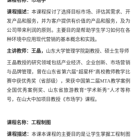
课程名称：
市场学
课程描述：
本课程探讨了选择目标市场、评估其需求、开
发产品和服务，并为客户提供有价值的产品和服务，及为
公司带来利润的原则。主要目的是帮助学生学习如何在各
种环境中应用现代营销的基本概念和实践。
主讲教师：王晶，
山东大学管理学院副教授、硕士生导师
王晶教授的研究领域包括产业经济、企业创新、市场营销
与品牌管理，曾在山东省第六届“超星杯”高校教师教学比
赛中获优秀奖（省部级），荣获中国第二届MTA教学案例
全国优秀案例奖、山东省旅游教育“学术新秀”人才等称
号，在山大中加项目教授《市场学》课程。
课程名称：工程制图
课程描述：
本课本课程的主要目的是让学生掌握工程制图