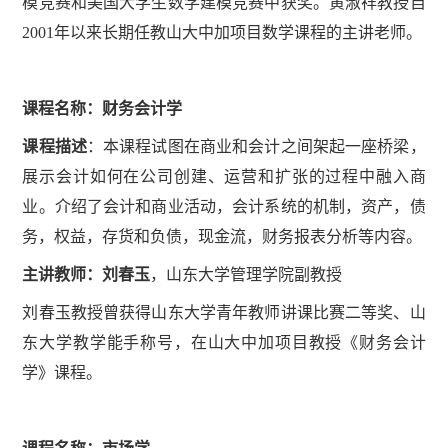
模竞赛和美国大学生数学建模竞赛中获奖。黄淑祥教授自
2001年以来长期任教山大中加项目数学课程的主讲老师。
课程名称：财务会计学
课程描述
：
本课程试图在商业和会计之间架起一座桥梁，
展示会计如何在公司创建、运营和扩张的过程中融入商
业。介绍了会计和商业活动，会计系统的机制，资产，债
务，权益，存货和负债，现金流，财务报表分析等内容。
主讲教师：刘春玉
，
山东大学管理学院副教授
刘春玉教授曾获得山东大学青年教师讲课比赛二等奖、山
东大学教学能手称号，
在山大中加项目教授《财务会计
学》课程。