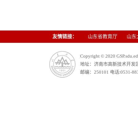
友情链接：
山东省教育厅
山东
Copyright © 2020 GSP.s
地址：济南市高新技术开发区舜
邮编：250101 电话:0531-88390