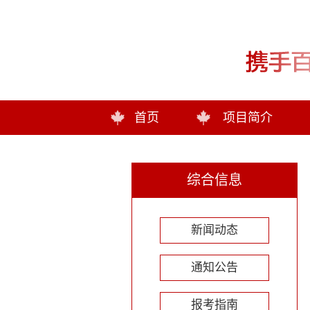
首页
项目简介
综合信息
新闻动态
通知公告
报考指南