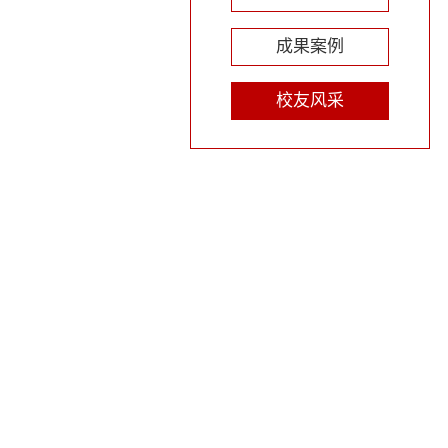
成果案例
校友风采