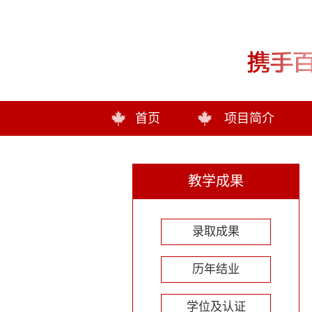
首页
项目简介
教学成果
录取成果
历年结业
学位及认证