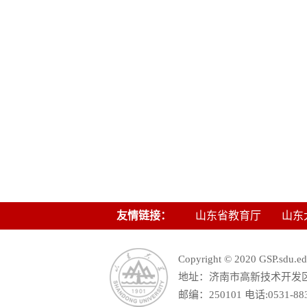
友情链接：
山东省教育厅
山东
Copyright © 2020 GSP.s
地址：济南市高新技术开发区舜
邮编：250101 电话:0531-88390