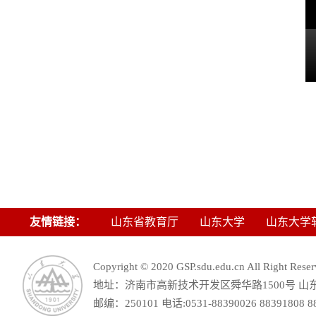
友情链接：
山东省教育厅
山东大学
山东大学
Copyright © 2020 GSP.sdu.edu.cn All Ri
地址：济南市高新技术开发区舜华路1500号 山
邮编：250101 电话:0531-88390026 88391808 883