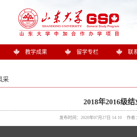
教学成果
留学专栏
联
风采
2018年2016级
发布时间：2020年07月27日 14:10 作