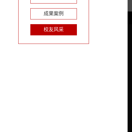
成果案例
校友风采