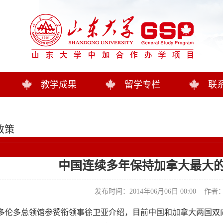
教学成果
留学专栏
联
政策
中国连续多年保持加拿大最大
发布时间：2014年06月06日 00:00 作
多伦多总领馆参赞衔领事徐卫亚介绍，目前中国和加拿大两国双