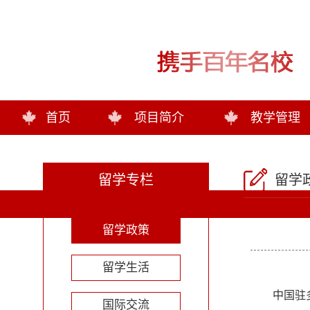
首页
项目简介
教学管理
留学专栏
留学
留学政策
留学生活
中国驻
国际交流