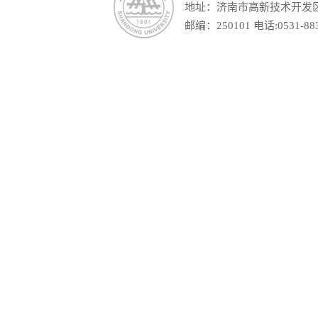
地址：济南市高新技术开发区舜
邮编：250101 电话:0531-88390