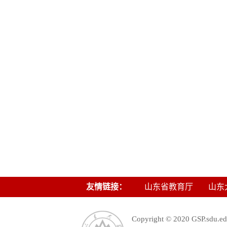
友情链接：
山东省教育厅
山东
Copyright © 2020 GSP.s