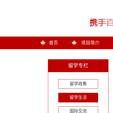
首页
项目简介
留学专栏
留学政策
留学生活
国际交流