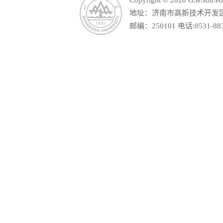
Copyright © 2020 GSP.s
地址：济南市高新技术开发区舜
邮编：250101 电话:0531-88390