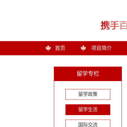
首页
项目简介
留学专栏
留学政策
留学生活
国际交流