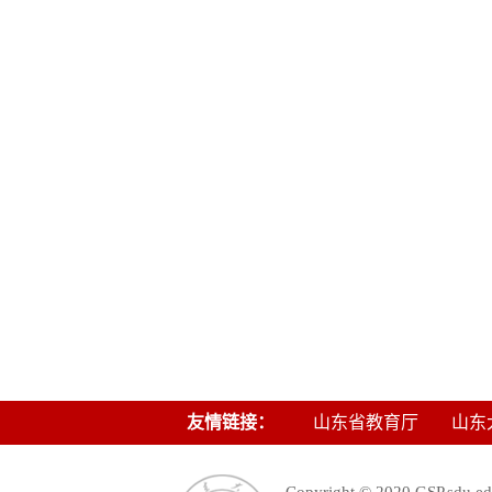
友情链接：
山东省教育厅
山东