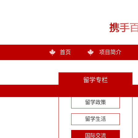
首页
项目简介
留学专栏
留学政策
留学生活
国际交流