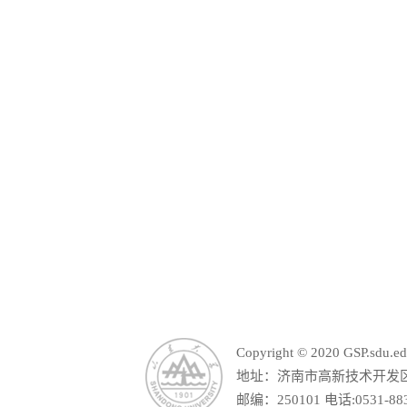
山东省教育厅
山东
Copyright © 2020 GSP.s
地址：济南市高新技术开发区舜
邮编：250101 电话:0531-88390