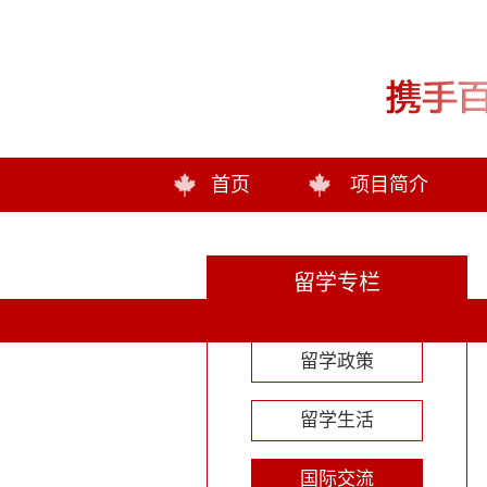
首页
项目简介
留学专栏
留学政策
留学生活
国际交流