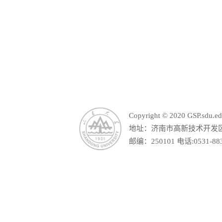
山东省教育厅
山东
Copyright © 2020 GSP.s
地址：济南市高新技术开发区舜
邮编：250101 电话:0531-88390