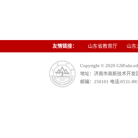
友情链接：
山东省教育厅
山东
Copyright © 2020 GSP.s
地址：济南市高新技术开发区舜
邮编：250101 电话:0531-88390