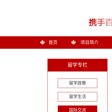
首页
项目简介
留学专栏
留学政策
留学生活
国际交流