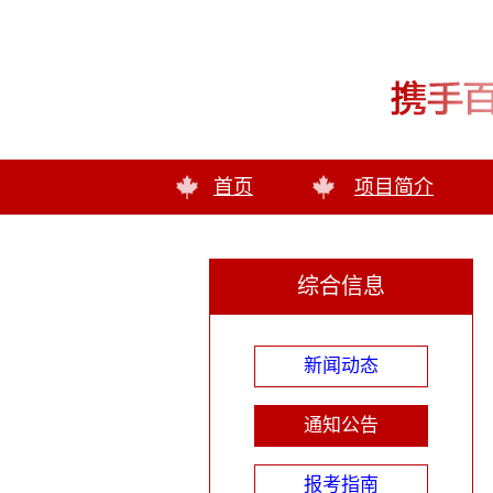
首页
项目简介
综合信息
新闻动态
通知公告
报考指南