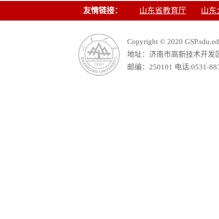
友情链接：
山东省教育厅
山东
Copyright © 2020 GSP.s
地址：济南市高新技术开发区舜
邮编：250101 电话:0531-88390