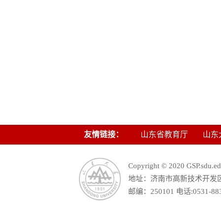
友情链接：
山东省教育厅
山东
Copyright © 2020 GSP.s
地址：济南市高新技术开发区舜
邮编：250101 电话:0531-88390