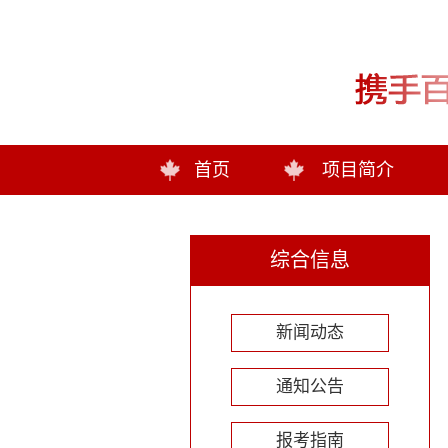
首页
项目简介
综合信息
新闻动态
通知公告
报考指南