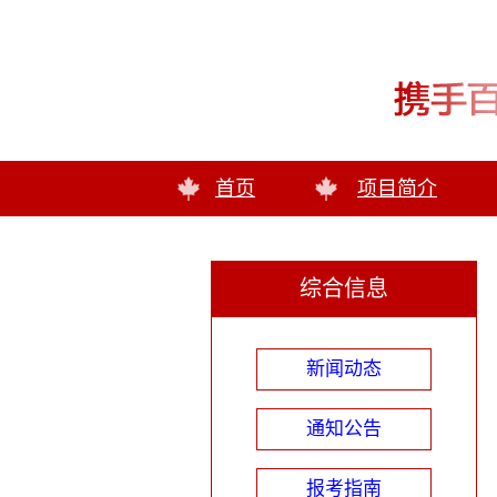
首页
项目简介
综合信息
新闻动态
通知公告
报考指南