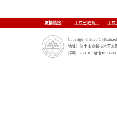
友情链接：
山东省教育厅
山东
Copyright © 2020 GSP.s
地址：济南市高新技术开发区舜
邮编：250101 电话:0531-88390