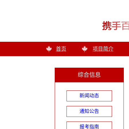
首页
项目简介
综合信息
新闻动态
通知公告
报考指南