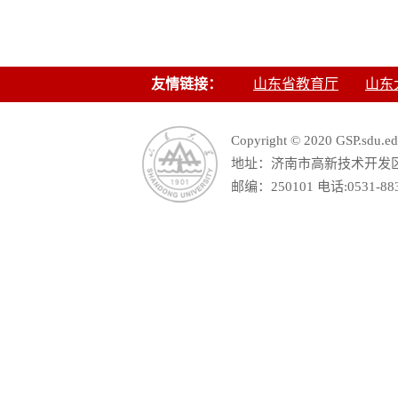
友情链接：
山东省教育厅
山东
Copyright © 2020 GSP.s
地址：济南市高新技术开发区舜
邮编：250101 电话:0531-88390