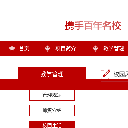
首页
项目简介
教学管理
教学管理
校园
管理规定
师资介绍
校园生活