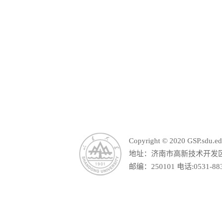
山东省教育厅
山东
Copyright © 2020 GSP.s
地址：济南市高新技术开发区舜
邮编：250101 电话:0531-88390