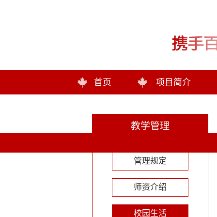
首页
项目简介
教学管理
管理规定
师资介绍
校园生活