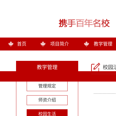
首页
项目简介
教学管理
教学管理
校园
管理规定
师资介绍
校园生活