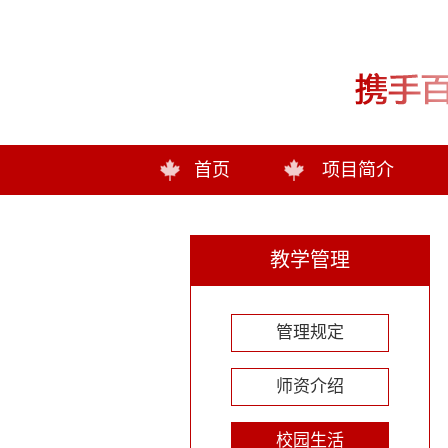
首页
项目简介
教学管理
管理规定
师资介绍
校园生活