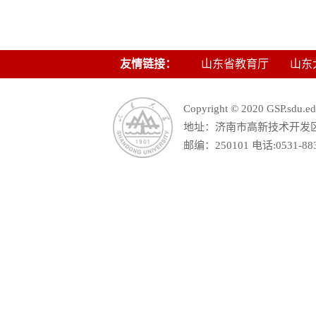
友情链接：
山东省教育厅
山东
Copyright © 2020 GSP.s
地址：济南市高新技术开发区舜
邮编：250101 电话:0531-88390