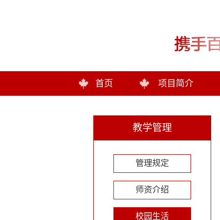
首页
项目简介
教学管理
管理规定
师资介绍
校园生活