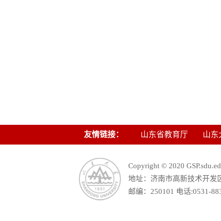
友情链接：
山东省教育厅
山东
Copyright © 2020 GSP.s
地址：济南市高新技术开发区舜
邮编：250101 电话:0531-88390