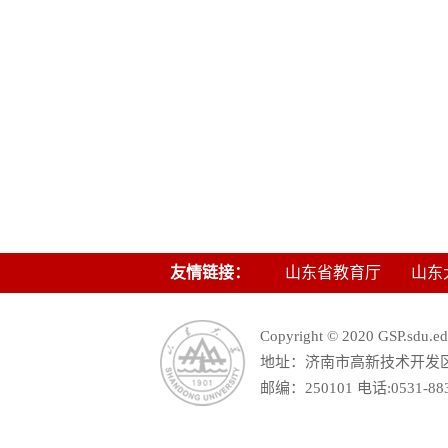
友情链接：
山东省教育厅
山东
Copyright © 2020 GSP.s
地址：济南市高新技术开发区舜
邮编：250101 电话:0531-88390