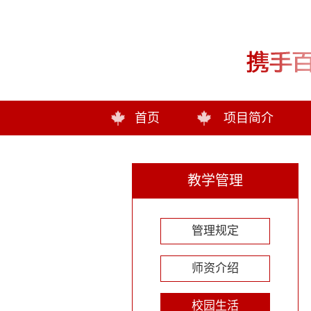
首页
项目简介
教学管理
管理规定
师资介绍
校园生活