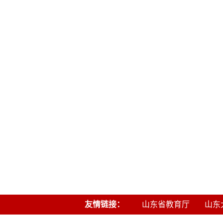
友情链接：
山东省教育厅
山东