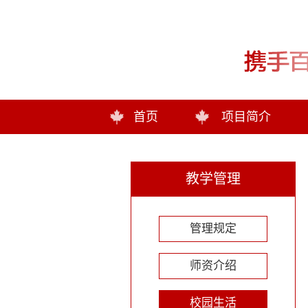
首页
项目简介
教学管理
管理规定
师资介绍
校园生活