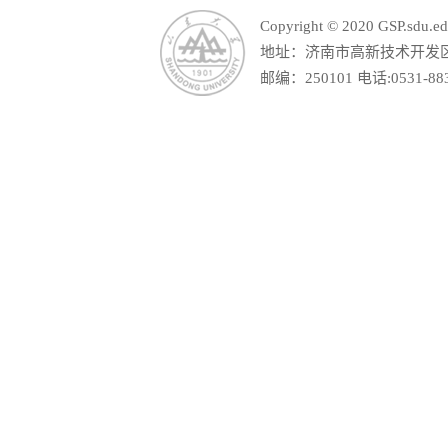
Copyright © 2020 GSP.s
地址：济南市高新技术开发区舜
邮编：250101 电话:0531-88390