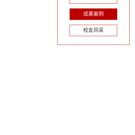
成果案例
校友风采