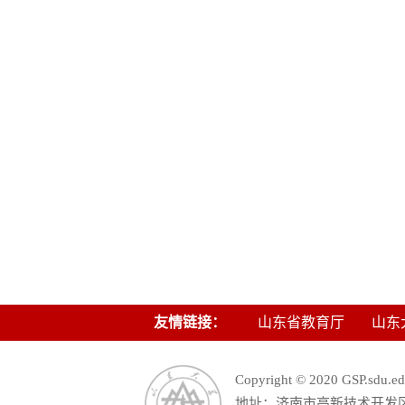
友情链接：
山东省教育厅
山东
Copyright © 2020 GSP.s
地址：济南市高新技术开发区舜