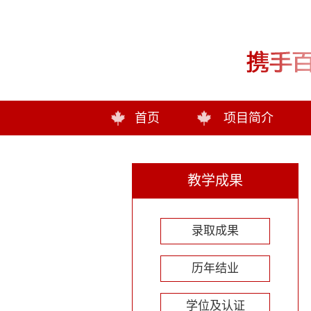
首页
项目简介
教学成果
录取成果
历年结业
学位及认证