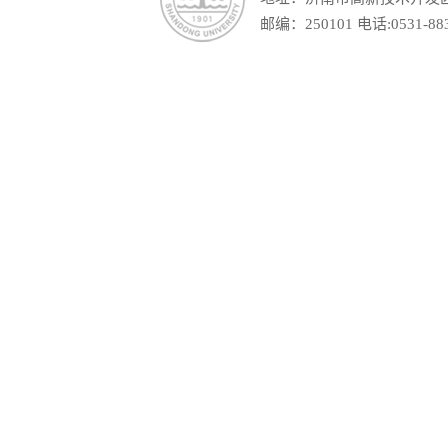
邮编：250101 电话:0531-88390