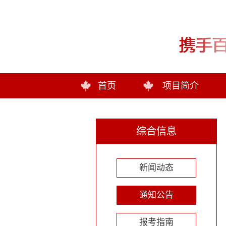
首页
项目简介
综合信息
新闻动态
通知公告
报考指南