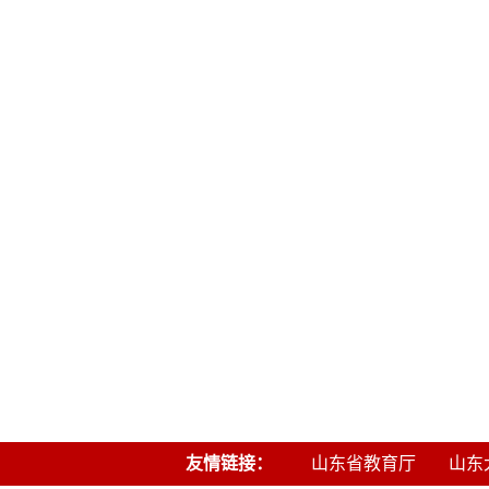
友情链接：
山东省教育厅
山东