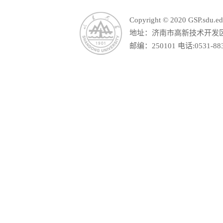
Copyright © 2020 GSP.s
地址：济南市高新技术开发区舜
邮编：250101 电话:0531-88390