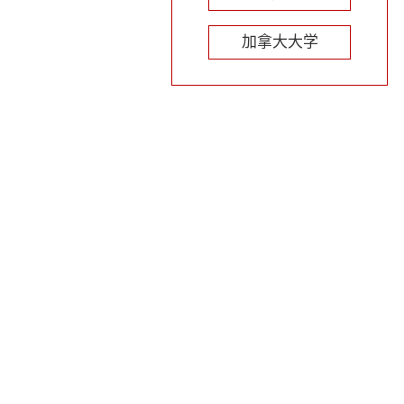
加拿大大学