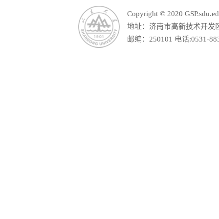
Copyright © 2020 GSP.s
地址：济南市高新技术开发区舜
邮编：250101 电话:0531-88390