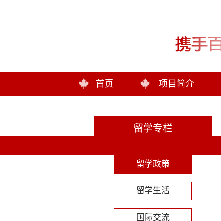
首页
项目简介
留学专栏
留学政策
留学生活
国际交流