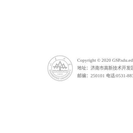
山东省教育厅
山东
Copyright © 2020 GSP.s
地址：济南市高新技术开发区舜
邮编：250101 电话:0531-88390