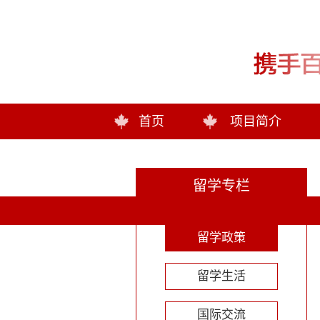
首页
项目简介
留学专栏
留学政策
留学生活
国际交流