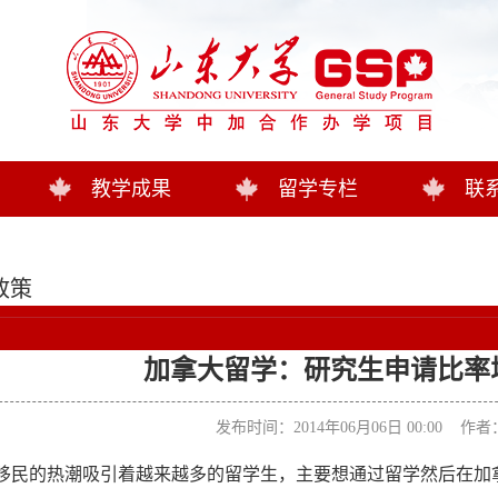
教学成果
留学专栏
联
政策
加拿大留学：研究生申请比率
发布时间：2014年06月06日 00:00 作
移民的热潮吸引着越来越多的留学生，主要想通过留学然后在加