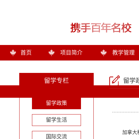
首页
项目简介
教学管理
留学专栏
留学
留学政策
留学生活
加拿大
国际交流