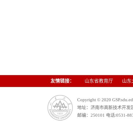
友情链接：
山东省教育厅
山东
Copyright © 2020 GSP.s
地址：济南市高新技术开发区舜
邮编：250101 电话:0531-88390