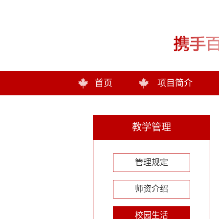
首页
项目简介
教学管理
管理规定
师资介绍
校园生活