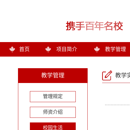
首页
项目简介
教学管理
教学管理
教学
管理规定
师资介绍
校园生活