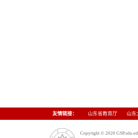
友情链接：
山东省教育厅
山东
Copyright © 2020 GSP.s