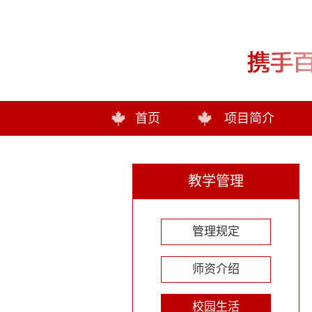
首页
项目简介
教学管理
管理规定
师资介绍
校园生活