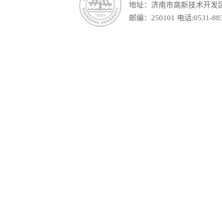
地址：济南市高新技术开发区舜
邮编：250101 电话:0531-88390