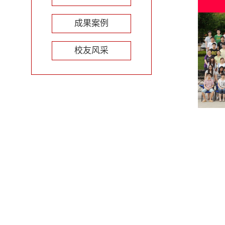
成果案例
校友风采