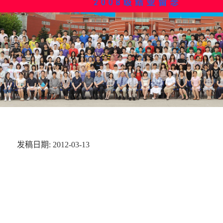
发稿日期: 2012-03-13