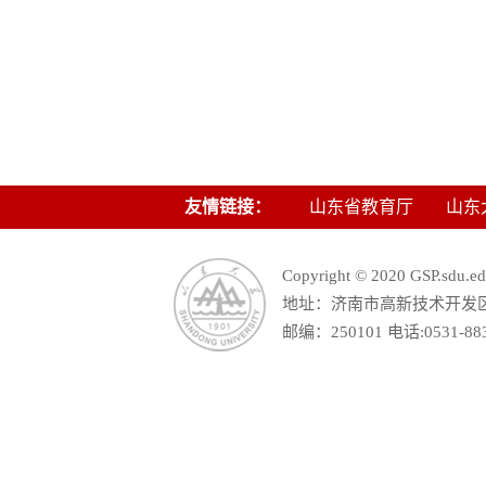
友情链接：
山东省教育厅
山东
Copyright © 2020 GSP.s
地址：济南市高新技术开发区舜
邮编：250101 电话:0531-88390