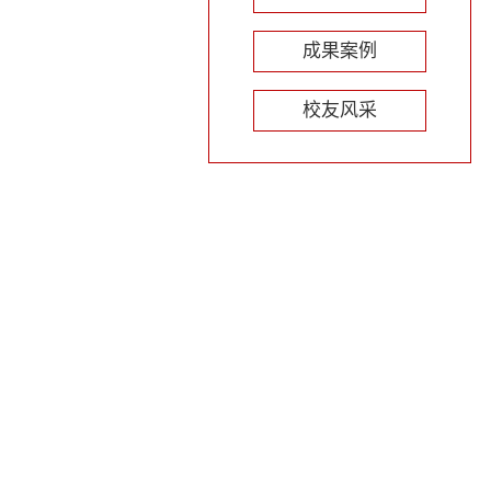
成果案例
校友风采