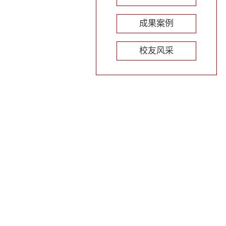
成果案例
校友风采