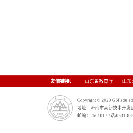
友情链接：
山东省教育厅
山东
Copyright © 2020 GSP.s
地址：济南市高新技术开发区舜
邮编：250101 电话:0531-88390