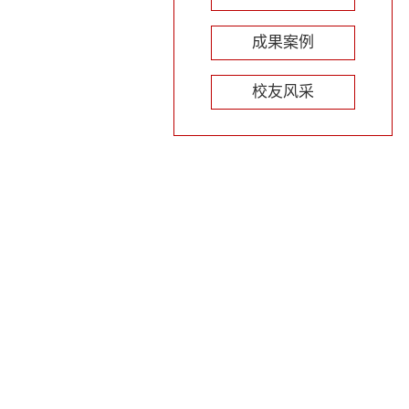
成果案例
校友风采