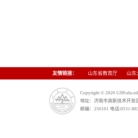
友情链接：
山东省教育厅
山东
Copyright © 2020 GSP.s
地址：济南市高新技术开发区舜
邮编：250101 电话:0531-88390