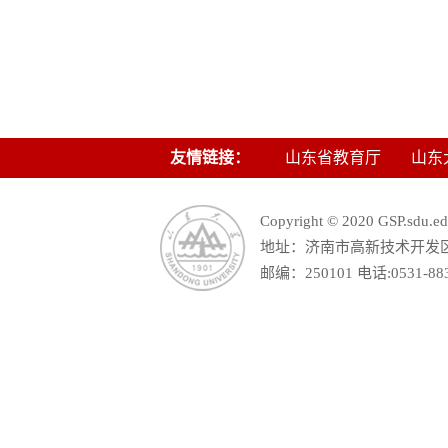
友情链接：
山东省教育厅
山东
Copyright © 2020 GSP.s
地址：济南市高新技术开发区舜
邮编：250101 电话:0531-88390