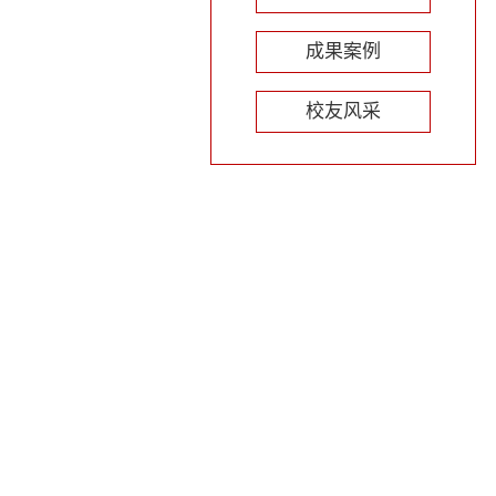
成果案例
校友风采