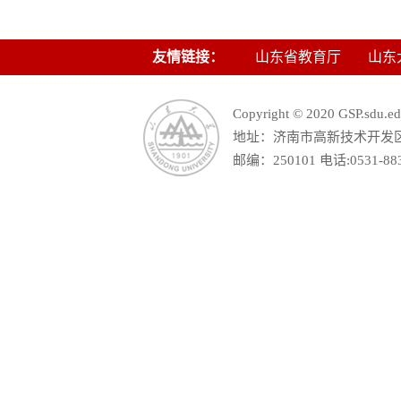
友情链接：
山东省教育厅
山东
Copyright © 2020 GSP.s
地址：济南市高新技术开发区舜
邮编：250101 电话:0531-88390