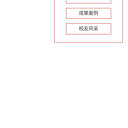
成果案例
校友风采