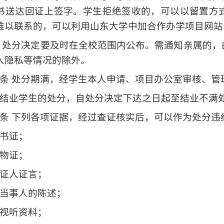
书送达回证上签字。学生拒绝签收的，可以以留置方
难以联系的，可以利用山东大学中加合作办学项目网站
 处分决定要及时在全校范围内公布。需通知亲属的
人隐私等情况的除外。
条 处分期满，经学生本人申请、项目办公室审核、管
结业学生的处分，自处分决定下达之日起至结业不满
条 下列各项证据，经过查证核实后，可以作为处分违
书证；
物证；
证人证言；
当事人的陈述；
视听资料；