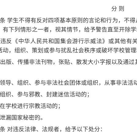
分 则
条 学生不得有反对四项基本原则的言论和行为，不
。有下列情形之一者，视其情节，给予警告直至开除学
）违反《中华人民共和国集会游行示威法》或其他有
活动，组织、策划或参与扰乱社会秩序或破坏学校管理
出版、传播非法刊物，张贴、散发大小字报以及通过
领导、组织、参与非法社会团体或组织，从事非法活
组织、参与邪教、封建迷信活动的；
在学校进行宗教活动的；
泄漏国家秘密的。
条 对违反法律、法规者，给予以下处分：