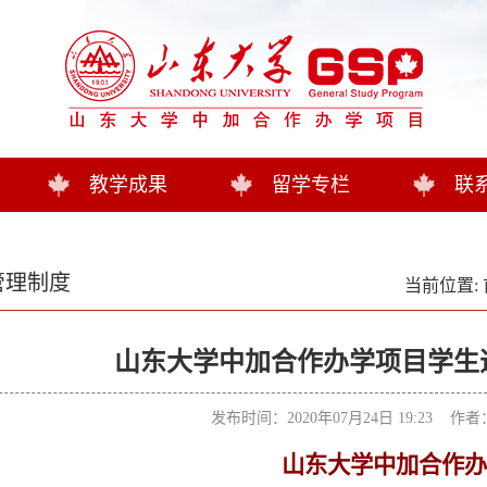
教学成果
留学专栏
联
管理制度
当前位置:
山东大学中加合作办学项目学生
发布时间：2020年07月24日 19:23 作
山东大学中加合作办