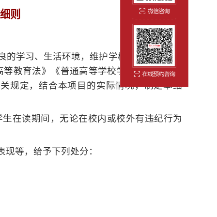
细则
优良的学习、生活环境，维护学校正常的教学和
高等教育法》《普通高等学校学生管理规定》
有关规定，结合本项目的实际情况，制定本细
学生在读期间，无论在校内或校外有违纪行为
表现等，给予下列处分：