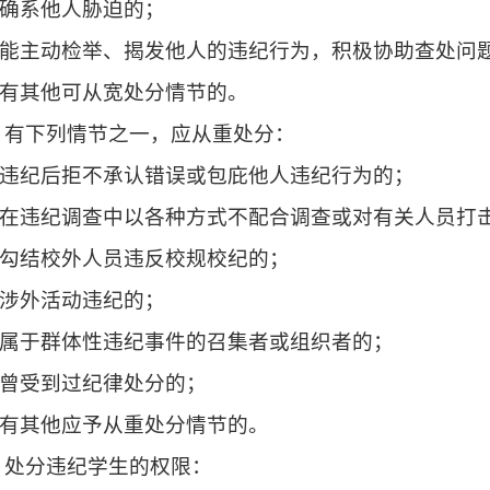
确系他人胁迫的；
能主动检举、揭发他人的违纪行为，积极协助查处问
有其他可从宽处分情节的。
 有下列情节之一，应从重处分：
违纪后拒不承认错误或包庇他人违纪行为的；
在违纪调查中以各种方式不配合调查或对有关人员打
勾结校外人员违反校规校纪的；
涉外活动违纪的；
属于群体性违纪事件的召集者或组织者的；
曾受到过纪律处分的；
有其他应予从重处分情节的。
 处分违纪学生的权限：