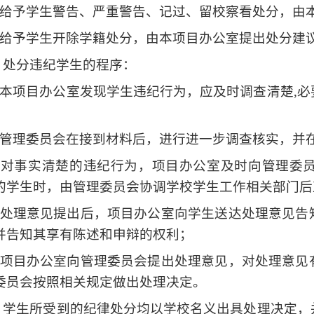
给予学生警告、严重警告、记过、留校察看处分，由
给予学生开除学籍处分，由本项目办公室提出处分建
 处分违纪学生的程序：
本项目办公室发现学生违纪行为，应及时调查清楚
,
必
；
管理委员会在接到材料后，进行进一步调查核实，并
）对事实清楚的违纪行为，项目办公室及时向管理委
的学生时，由管理委员会协调学校学生工作相关部门后
处理意见提出后，项目办公室向学生送达处理意见告
并告知其享有陈述和申辩的权利；
项目办公室向管理委员会提出处理意见，对处理意见
委员会按照相关规定做出处理决定。
 学生所受到的纪律处分均以学校名义出具处理决定