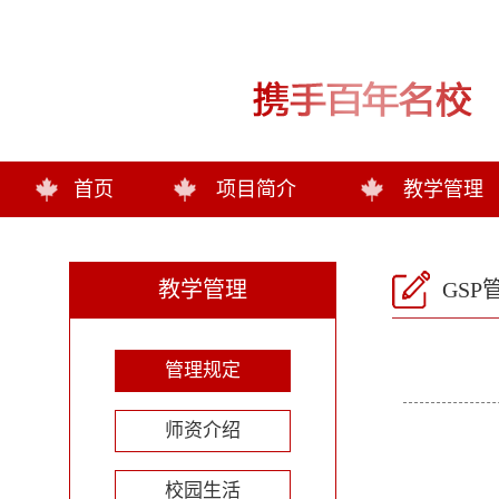
首页
项目简介
教学管理
教学管理
GSP
管理规定
师资介绍
校园生活