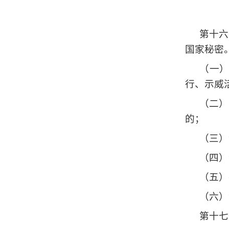
第十六
国家秘密
（一
行、示威
（二）
的；
（三）
（四）
（五）
（六）
第十七