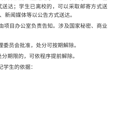
式送达；学生已离校的，可以采取邮寄方式送
、新闻媒体等以公告方式送达。
，由项目办公室负责告知。涉及国家秘密、商业
理委员会批准，处分可按期解除。
处分期限的，可依程序提前解除。
纪学生的依据：