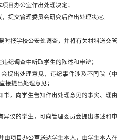
本项目办公室作出处理决定；
议，提交管理委员会研究后作出处理决定。
要时报学校公安处调查，并将有关材料送交管
在违纪调查中听取学生的陈述和申辩；
员会提出处理意见，违纪事件涉及不同院（中
直接提出处理意见；
知书，向学生告知作出处理意见的事实、理由
有异议的学生，可向管理委员会提出陈述和申
，并由项目办公室送达学生本人，由学生本人在