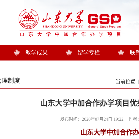
教学成果
留学专栏
联
管理制度
当前位置:
山东大学中加合作办学项目优
发布时间：2020年07月24日 19:22 作
山东大学中加合作办