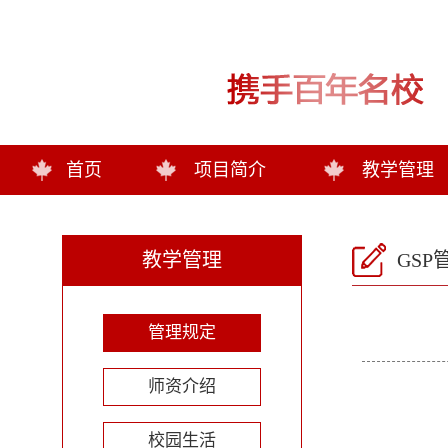
首页
项目简介
教学管理
教学管理
GSP
管理规定
师资介绍
校园生活