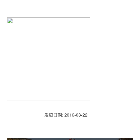
发稿日期: 2016-03-22