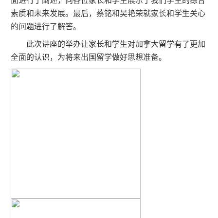
素质和未来发展。最后，蔡铭和吴艳荣就家长和学生关心
的问题进行了解答。
此次讲座的举办让家长和学生对加拿大留学有了更加
全面的认识，为将来出国留学做好思想准备。