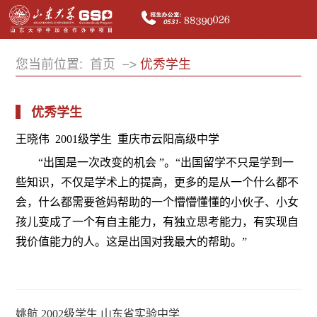
您当前位置:
首页
优秀学生
优秀学生
王晓伟 2001级学生 重庆市云阳高级中学
“出国是一次改变的机会 ”。“出国留学不只是学到一
些知识，不仅是学术上的提高，更多的是从一个什么都不
会，什么都需要爸妈帮助的一个懵懵懂懂的小伙子、小女
孩儿变成了一个有自主能力，有独立思考能力，有实现自
我价值能力的人。这是出国对我最大的帮助。”
姚航 2002级学生 山东省实验中学