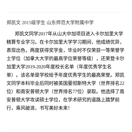
郑凯文 2015级学生 山东师范大学附属中学
郑凯文同学2017年从山大中加项目进入卡尔加里大学
精算专业学习。在卡尔加里大学学习期间，他成绩优异，
表现出色，两度获得奖学金，毕业时不仅荣获一等荣誉学
士学位（加拿大大学的最高学位荣誉等级），还荣登卡尔
加里大学2019-2020年度校长名单（年度优秀学生名
单）。该名单是学校给予年度优秀学生的最高荣誉。郑凯
文同学本科毕业后同时被英国曼彻斯特大学（世界排名22
位）和南安普顿大学（世界排名77位）录取。他选择了南
安普顿大学攻读硕士学位，在学术研究的道路上踏梦前
行，乘风破浪，书写美好未来！