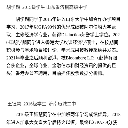
胡学麟 2015级学生 山东省济钢高级中学
胡学麟同学于2015年进入山东大学中加合作办学项目
学习，2017年以GPA90分的优异成绩被阿尔伯塔大学录
取，主修经济学专业，获得Distinction荣誉学士学位。202
0年胡学麟同学进入香港大学攻读经济学硕士，在校期间
积极参与学术项目和讨论，学术成果被教授采纳并发表。
2021年毕业之后顺利留港，被Bloomberg L.P.（彭博有限
合伙企业，全球商业、金融信息和财经资讯的提供商巨
头）香港办公室聘用，目前担任股票数据分析师。
王钰慧 2016级学生 济南历城二中
2016级王钰慧同学在中加班两年学习成绩优异，2018
年进入加拿大女皇大学后持之以恒，最终以GPA3.9分获