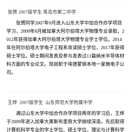
张赟 2007级学生 青岛市第二中学
张赟同学2007年9月进入山东大学中加合作办学项目
学习，2009年8月被加拿大阿尔伯塔大学物理专业录取，2
012年获得加拿大阿尔伯塔大学物理专业学士学位。2014
年在阿尔伯塔大学电子工程系攻读硕士学位，2017年获得
硕士学位。硕士期间发表及参与发表过11篇纳米半导体材
料方面的专业论文。现就职于埃德蒙顿本地一家微电子公
司。
王烨 2007级学生 山东师范大学附属中学
通过山东大学中加合作办学项目两年的学习后，王烨
于2009年进入加拿大莱斯布里奇大学继续深造，先后取得
计算机科学专业的学士学位、硕士学位，理论与计算科学