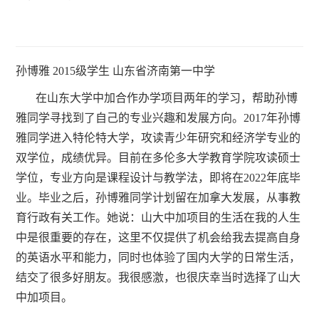
孙博雅 2015级学生 山东省济南第一中学
在山东大学中加合作办学项目两年的学习，帮助孙博
雅同学寻找到了自己的专业兴趣和发展方向。2017年孙博
雅同学进入特伦特大学，攻读青少年研究和经济学专业的
双学位，成绩优异。目前在多伦多大学教育学院攻读硕士
学位，专业方向是课程设计与教学法，即将在2022年底毕
业。毕业之后，孙博雅同学计划留在加拿大发展，从事教
育行政有关工作。她说：山大中加项目的生活在我的人生
中是很重要的存在，这里不仅提供了机会给我去提高自身
的英语水平和能力，同时也体验了国内大学的日常生活，
结交了很多好朋友。我很感激，也很庆幸当时选择了山大
中加项目。