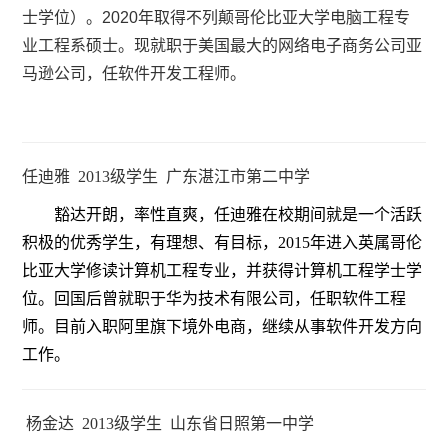
士学位）。2020年取得不列颠哥伦比亚大学电脑工程专
业工程系硕士。现就职于美国最大的网络电子商务公司亚
马逊公司，任软件开发工程师。
任迪雅 2013级学生 广东湛江市第二中学
豁达开朗，率性直爽，任迪雅在校期间就是一个活跃
积极的优秀学生，有理想、有目标，2015年进入英属哥伦
比亚大学修读计算机工程专业，并获得计算机工程学士学
位。回国后曾就职于华为技术有限公司，任职软件工程
师。目前入职阿里旗下境外电商，继续从事软件开发方向
工作。
杨金达 2013级学生 山东省日照第一中学