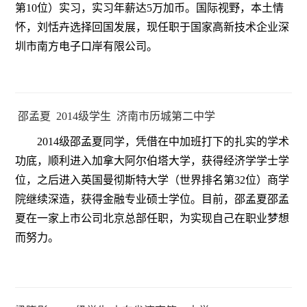
第10位）实习，实习年薪达5万加币。国际视野，本土情
怀，刘恬卉选择回国发展，现任职于国家高新技术企业深
圳市南方电子口岸有限公司。
邵孟夏 2014级学生 济南市历城第二中学
2014级邵孟夏同学，凭借在中加班打下的扎实的学术
功底，顺利进入加拿大阿尔伯塔大学，获得经济学学士学
位，之后进入英国曼彻斯特大学（世界排名第32位）商学
院继续深造，获得金融专业硕士学位。目前，邵孟夏邵孟
夏在一家上市公司北京总部任职，为实现自己在职业梦想
而努力。