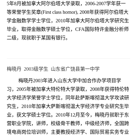
5年8月被加拿大阿尔伯塔大学录取，2006-2007学年获一
等荣誉学生奖章(First class hornor), 2008年获得阿尔伯塔大
学金融数学学士学位，2010年加拿大阿尔伯塔大学研究生
毕业，取得金融数学硕士学位，CFA国际特许金融分析师
二级，现就职于某国有银行。
梅晓丹 2003级学生 山东省广饶县第一中学
梅晓丹2003年进入山东大学中加合作办学项目学
习，2005年被加拿大特伦特大学录取，2008年获得特伦特
大学经济学荣誉学士学位，同年赴萨斯喀彻温大学攻读研
究生，2010年加拿大萨斯喀彻温大学经济学专业研究生毕
业，获文学硕士学位。2010年12月至今，梅晓丹就职于东
营职业学院，讲师，校级骨干教师，中级经济师，全国跨
境电商岗位培训师，主要教授经济学、国际贸易实务专业