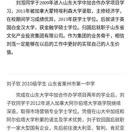
刘湉同学于2009年进入山东大学中加合作办学项目学
习，2011年被加拿大蒙特埃利森大学录取，主修经济学，
在校期间学习成绩优异，2013年获学士学位。后就读于英
国白金汉大学，获金融学硕士学位。归国后就职于山东省
文化产业投资集团有限公司。作为集团的业务骨干，相信
刘湉一定能够在以后的工作中更好的实现自己的人生价
值。
刘子钦 2010级学生 山东省莱州市第一中学
完成在山东大学中加合作办学项目两年的学业后，刘
子钦同学于2012年进入加拿大阿尔伯塔大学商学院继续
深造，取得市场营销专业学士学位。凭借在山大中加班和
阿尔伯塔大学积累的语言及学术优势，刘子钦回国后就职
于一家大型国有企业，先后前往澳大利亚、智利、肯尼亚