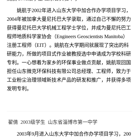
姚航于2002年进入山东大学中加合作办学项目学习，
2004年被加拿大曼尼托巴大学录取，通过自己不懈的努力
获得曼尼托巴大学机械工程学士学位，并成为曼尼托巴工
程师地质科学家协会（Engineers Geoscientists Manitoba）
注册工程师（EIT）。姚航在大学期间就展现了突出的科
研能力，所做的项目式作业被教授选中申请成为学校科研
专利。一心想着为家乡的环保事业做点贡献，姚航现回国
担任山东微克环保科技有限公司总经理、工程师，致力于
工业粉尘治理领域新技术产品的研发和推广，并获得多项
发明专利。
翟倩 2003级学生 山东省淄博市第一中学
2003年9月进入山东大学中加合作办学项目学习，200