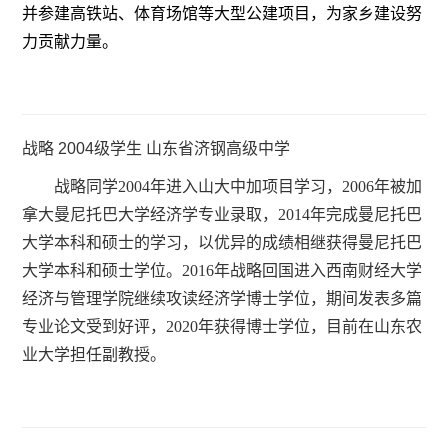
并参建高铁站、体育场馆等大型公建项目，为家乡建设努
力贡献力量。
战略 2004级学生 山东省济钢高级中学
战略同学2004年进入山大中加项目学习，2006年被加
拿大曼尼托巴大学经济学专业录取，2014年完成曼尼托巴
大学本科和硕士的学习，以优异的成绩相继获得曼尼托巴
大学本科和硕士学位。2016年战略回国进入西南财经大学
经济与管理学院继续攻读经济学博士学位，期间发表多篇
专业论文受到好评，2020年获得博士学位，目前在山东农
业大学担任副教授。