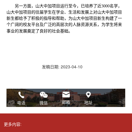
另一方面，山大中加项目运行至今，已培养了近3000名学
，
山大中加项目的往届学生在学业、生活和发展上对山大中加项目
新生都给予了积极的指导和帮助，为山大中加项目新生构建了一
个广阔的校友平台及广泛的高层次的人脉资源关系，为学生将来
事业的发展奠定了良好的社会基础。
发稿日期: 2023-04-10
邮箱
地址
微信
电话
更多内容: